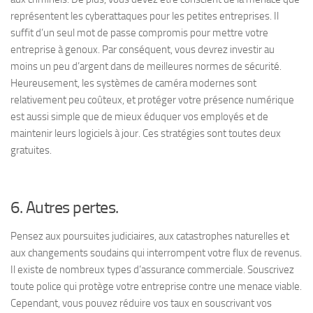
représentent les cyberattaques pour les petites entreprises. Il
suffit d’un seul mot de passe compromis pour mettre votre
entreprise à genoux. Par conséquent, vous devrez investir au
moins un peu d’argent dans de meilleures normes de sécurité.
Heureusement, les systèmes de caméra modernes sont
relativement peu coûteux, et protéger votre présence numérique
est aussi simple que de mieux éduquer vos employés et de
maintenir leurs logiciels à jour. Ces stratégies sont toutes deux
gratuites.
6. Autres pertes.
Pensez aux poursuites judiciaires, aux catastrophes naturelles et
aux changements soudains qui interrompent votre flux de revenus.
Il existe de nombreux types d’assurance commerciale. Souscrivez
toute police qui protège votre entreprise contre une menace viable.
Cependant, vous pouvez réduire vos taux en souscrivant vos