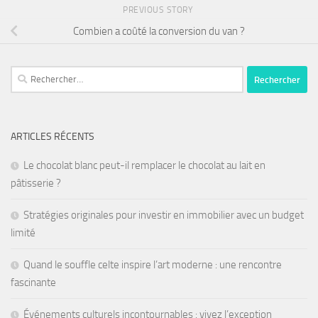
PREVIOUS STORY
Combien a coûté la conversion du van ?
ARTICLES RÉCENTS
Le chocolat blanc peut-il remplacer le chocolat au lait en
pâtisserie ?
Stratégies originales pour investir en immobilier avec un budget
limité
Quand le souffle celte inspire l’art moderne : une rencontre
fascinante
Événements culturels incontournables : vivez l’exception