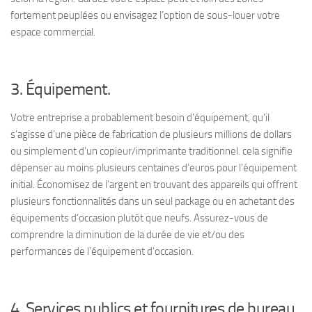
fortement peuplées ou envisagez l’option de sous-louer votre
espace commercial.
3. Équipement.
Votre entreprise a probablement besoin d’équipement, qu’il
s’agisse d’une pièce de fabrication de plusieurs millions de dollars
ou simplement d’un copieur/imprimante traditionnel. cela signifie
dépenser au moins plusieurs centaines d’euros pour l’équipement
initial. Économisez de l’argent en trouvant des appareils qui offrent
plusieurs fonctionnalités dans un seul package ou en achetant des
équipements d’occasion plutôt que neufs. Assurez-vous de
comprendre la diminution de la durée de vie et/ou des
performances de l’équipement d’occasion.
4. Services publics et fournitures de bureau.