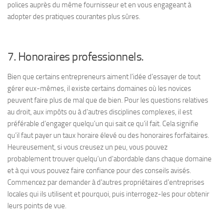
polices auprès du même fournisseur et en vous engageant à
adopter des pratiques courantes plus sûres.
7. Honoraires professionnels.
Bien que certains entrepreneurs aiment l’idée d’essayer de tout
gérer eux-mêmes, il existe certains domaines où les novices
peuvent faire plus de mal que de bien. Pour les questions relatives
au droit, aux impôts ou à d’autres disciplines complexes, il est
préférable d’engager quelqu’un qui sait ce qu’il fait. Cela signifie
qu’il faut payer un taux horaire élevé ou des honoraires forfaitaires.
Heureusement, si vous creusez un peu, vous pouvez
probablement trouver quelqu’un d’abordable dans chaque domaine
et à qui vous pouvez faire confiance pour des conseils avisés.
Commencez par demander à d’autres propriétaires d’entreprises
locales qui ils utilisent et pourquoi, puis interrogez-les pour obtenir
leurs points de vue.