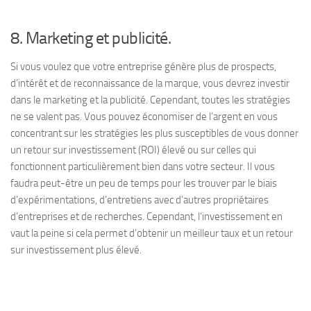
8. Marketing et publicité.
Si vous voulez que votre entreprise génère plus de prospects,
d’intérêt et de reconnaissance de la marque, vous devrez investir
dans le marketing et la publicité. Cependant, toutes les stratégies
ne se valent pas. Vous pouvez économiser de l’argent en vous
concentrant sur les stratégies les plus susceptibles de vous donner
un retour sur investissement (ROI) élevé ou sur celles qui
fonctionnent particulièrement bien dans votre secteur. Il vous
faudra peut-être un peu de temps pour les trouver par le biais
d’expérimentations, d’entretiens avec d’autres propriétaires
d’entreprises et de recherches. Cependant, l’investissement en
vaut la peine si cela permet d’obtenir un meilleur taux et un retour
sur investissement plus élevé.