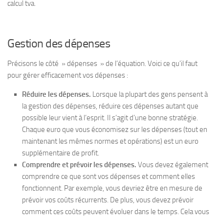
calcul tva.
Gestion des dépenses
Précisons le côté » dépenses » de l’équation. Voici ce qu’il faut
pour gérer efficacement vos dépenses :
Réduire les dépenses.
Lorsque la plupart des gens pensent à
la gestion des dépenses, réduire ces dépenses autant que
possible leur vient à l’esprit. Il s’agit d’une bonne stratégie.
Chaque euro que vous économisez sur les dépenses (tout en
maintenant les mêmes normes et opérations) est un euro
supplémentaire de profit.
Comprendre et prévoir les dépenses.
Vous devez également
comprendre ce que sont vos dépenses et comment elles
fonctionnent. Par exemple, vous devriez être en mesure de
prévoir vos coûts récurrents. De plus, vous devez prévoir
comment ces coûts peuvent évoluer dans le temps. Cela vous