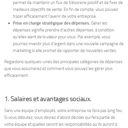
permet de maintenir un flux de trésorerie positif et de fixer de
meilleurs objectifs de vente. En fin de compte, vous pouvez
tracer efficacement l’avenir de votre entreprise.
Prise en charge stratégique des dépenses.
Gérer les
dépenses signifie prendre d’autres dépenses, à condition
qu’elles aient de la valeur pour vous. Par exemple, vous
pourriez investir plus d’argent dans une nouvelle campagne de
marketing si elle promet de rapporter de nouvelles ventes.
Regardons quelques-unes des principales catégories de dépenses
que vous assumerez et comment vous pouvez les gérer plus
efficacement :
1. Salaires et avantages sociaux.
Sans une équipe d’employés, votre entreprise ne fera pas long feu.
Si vous débutez, vous devrez d’abord décider qui fera partie de
votre équipe et quelles seront les responsabilités qu’ils auront à