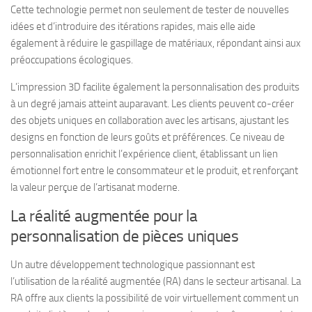
Cette technologie permet non seulement de tester de nouvelles
idées et d’introduire des itérations rapides, mais elle aide
également à réduire le gaspillage de matériaux, répondant ainsi aux
préoccupations écologiques.
L’impression 3D facilite également la personnalisation des produits
à un degré jamais atteint auparavant. Les clients peuvent co-créer
des objets uniques en collaboration avec les artisans, ajustant les
designs en fonction de leurs goûts et préférences. Ce niveau de
personnalisation enrichit l’expérience client, établissant un lien
émotionnel fort entre le consommateur et le produit, et renforçant
la valeur perçue de l’artisanat moderne.
La réalité augmentée pour la
personnalisation de pièces uniques
Un autre développement technologique passionnant est
l’utilisation de la réalité augmentée (RA) dans le secteur artisanal. La
RA offre aux clients la possibilité de voir virtuellement comment un