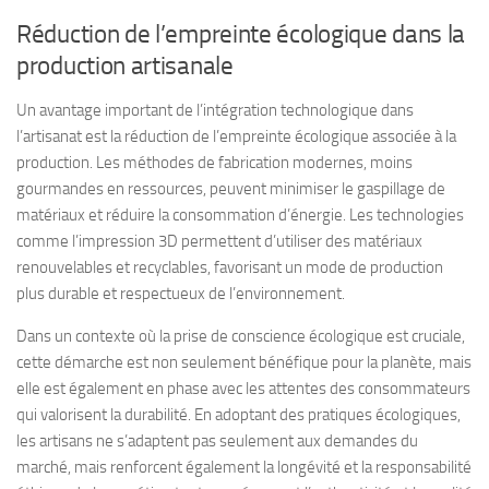
Réduction de l’empreinte écologique dans la
production artisanale
Un avantage important de l’intégration technologique dans
l’artisanat est la réduction de l’empreinte écologique associée à la
production. Les méthodes de fabrication modernes, moins
gourmandes en ressources, peuvent minimiser le gaspillage de
matériaux et réduire la consommation d’énergie. Les technologies
comme l’impression 3D permettent d’utiliser des matériaux
renouvelables et recyclables, favorisant un mode de production
plus durable et respectueux de l’environnement.
Dans un contexte où la prise de conscience écologique est cruciale,
cette démarche est non seulement bénéfique pour la planète, mais
elle est également en phase avec les attentes des consommateurs
qui valorisent la durabilité. En adoptant des pratiques écologiques,
les artisans ne s’adaptent pas seulement aux demandes du
marché, mais renforcent également la longévité et la responsabilité