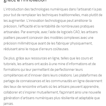
L’introduction des technologies numériques dans l’artisanat n’a pas
pour but de remplacer les techniques traditionnelles, mais plutôt de
les augmenter. L’innovation technologique peut améliorer la
précision, l’efficacité et la rentabilité de nombreuses pratiques
artisanales. Par exemple, avec l’aide de logiciels CAO, les artisans
joailliers peuvent concevoir des modèles complexes avec une
précision millimétrique avant de les fabriquer physiquement,
réduisant ainsi le risque d’erreurs coûteuses.
De plus, grâce aux ressources en ligne, telles que les cours et
tutoriels, les artisans ont accès à une mine d’informations et de
formations qui leur permettent de perfectionner leurs
compétences et d’innover dans leurs créations. Les plateformes de
partage de connaissances et les communautés en ligne deviennent
des lieux de rencontre virtuels où les artisans peuvent apprendre,
collaborer et s’inspirer mutuellement, façonnant ainsi une nouvelle
génération d’artisans numériques plus résiliente et adaptable que
jamais.