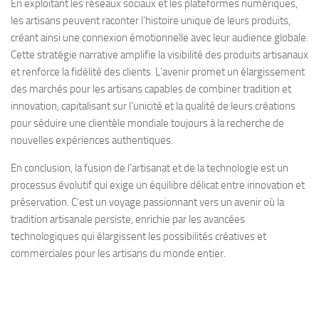
En exploitant les réseaux sociaux et les plateformes numériques,
les artisans peuvent raconter l’histoire unique de leurs produits,
créant ainsi une connexion émotionnelle avec leur audience globale.
Cette stratégie narrative amplifie la visibilité des produits artisanaux
et renforce la fidélité des clients. L’avenir promet un élargissement
des marchés pour les artisans capables de combiner tradition et
innovation, capitalisant sur l’unicité et la qualité de leurs créations
pour séduire une clientèle mondiale toujours à la recherche de
nouvelles expériences authentiques.
En conclusion, la fusion de l’artisanat et de la technologie est un
processus évolutif qui exige un équilibre délicat entre innovation et
préservation. C’est un voyage passionnant vers un avenir où la
tradition artisanale persiste, enrichie par les avancées
technologiques qui élargissent les possibilités créatives et
commerciales pour les artisans du monde entier.