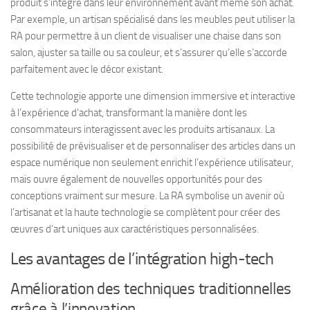
produit s’intègre dans leur environnement avant même son achat.
Par exemple, un artisan spécialisé dans les meubles peut utiliser la
RA pour permettre à un client de visualiser une chaise dans son
salon, ajuster sa taille ou sa couleur, et s’assurer qu’elle s’accorde
parfaitement avec le décor existant.
Cette technologie apporte une dimension immersive et interactive
à l’expérience d’achat, transformant la manière dont les
consommateurs interagissent avec les produits artisanaux. La
possibilité de prévisualiser et de personnaliser des articles dans un
espace numérique non seulement enrichit l’expérience utilisateur,
mais ouvre également de nouvelles opportunités pour des
conceptions vraiment sur mesure. La RA symbolise un avenir où
l’artisanat et la haute technologie se complètent pour créer des
œuvres d’art uniques aux caractéristiques personnalisées.
Les avantages de l’intégration high-tech
Amélioration des techniques traditionnelles
grâce à l’innovation