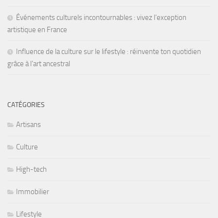
Événements culturels incontournables : vivez l’exception
artistique en France
Influence de la culture sur le lifestyle : réinvente ton quotidien
grâce à l’art ancestral
CATÉGORIES
Artisans
Culture
High-tech
Immobilier
Lifestyle