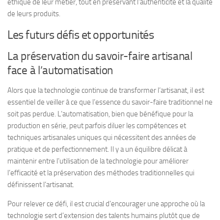
éthique de leur métier, tout en préservant l’authenticité et la qualité
de leurs produits.
Les futurs défis et opportunités
La préservation du savoir-faire artisanal
face à l’automatisation
Alors que la technologie continue de transformer l’artisanat, il est
essentiel de veiller à ce que l’essence du savoir-faire traditionnel ne
soit pas perdue. L’automatisation, bien que bénéfique pour la
production en série, peut parfois diluer les compétences et
techniques artisanales uniques qui nécessitent des années de
pratique et de perfectionnement. Il y a un équilibre délicat à
maintenir entre l’utilisation de la technologie pour améliorer
l’efficacité et la préservation des méthodes traditionnelles qui
définissent l’artisanat.
Pour relever ce défi, il est crucial d’encourager une approche où la
technologie sert d’extension des talents humains plutôt que de