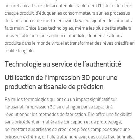
permet aux artisans de raconter plus facilement l’histoire derrière
chaque produit, d’éduquer les consommateurs sur les processus
de fabrication et de mettre en avant la valeur ajoutée des produits
faits main. Grâce à ces technologies, même les plus petits ateliers
peuvent atteindre une audience mondiale, donner vie à leurs
produits dans le monde virtuel et transformer des rêves créatifs en
réalité tangible.
Technologie au service de l’authenticité
Utilisation de l’impression 3D pour une
production artisanale de précision
Parmi les technologies qui ont eu un impact significatif sur
l’artisanat, l’impression 3D se distingue par sa capacité à
révolutionner les méthodes de fabrication. Elle offre une flexibilité
sans précédent en matière de conception et de prototypage,
permettant aux artisans de créer des pièces complexes avec une
précision extrême, difficile à atteindre avec des outils traditionnels.