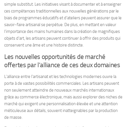
simple substitut. Les initiatives visant à documenter et à enseigner
ces compétences traditionnelles aux nouvelles générations par le
biais de programmes éducatifs et d’ateliers peuvent assurer que le
savoir-faire artisanal se perpétue. De plus, en mettant en valeur
l’importance des mains humaines dans la création de magnifiques
objets d’art, les artisans peuvent continuer à offrir des produits qui
conservent une âme et une histoire distincte.
Les nouvelles opportunités de marché
offertes par l’alliance de ces deux domaines
L’alliance entre l’artisanat et les technologies modernes ouvre la
porte à de vastes possibilités commerciales. Les artisans peuvent
non seulement atteindre de nouveaux marchés internationaux
grâce au commerce électronique, mais aussi explorer des niches de
marché qui exigent une personnalisation élevée et une attention
méticuleuse aux détails, souvent inatteignables par la production
de masse.