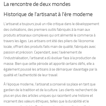
La rencontre de deux mondes
Historique de l’artisanat à l’ère moderne
L’artisanat a toujours joué un rôle critique dans le développement
des civilisations, des premiers outils fabriqués à la main aux
produits artisanaux complexes qui ont alimenté le commerce à
travers les âges. Les artisans ont été des piliers de l’économie
locale, offrant des produits faits main de qualité, fabriqués avec
passion et précision. Cependant, avec l’avènement de
l’industrialisation, l’artisanat a dû évoluer face à la production de
masse. Bien que cette période ait apporté certains défis, elle a
également poussé les artisans à se démarquer davantage par la
qualité et l’authenticité de leur travail.
À l’époque moderne, l’artisanat a conservé sa place en tant que
gardien de la tradition et de la culture. Les clients recherchent de
plus en plus des articles uniques qui racontent une histoire et
incarnent des valeurs éthiques, telles que la durabilité et le