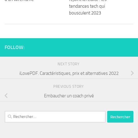
tendances tech qui
bousculent 2023
FOLLOW:
NEXT STORY
iLovePDF. Caractéristiques, prix et alternatives 2022
PREVIOUS STORY
Embaucher un coach privé