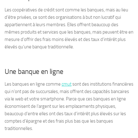
Les coopératives de crédit sont comme les banques, mais au lieu
d’être privées, ce sont des organisations à but non lucratif qui
appartiennent à leurs membres. Elles offrent beaucoup des
mêmes produits et services que les banques, mais peuvent être en
mesure d’offrir des frais moins élevés et des taux d’intérêt plus
élevés qu’une banque traditionnelle.
Une banque en ligne
Les banques en ligne comme
cmut
sont des institutions financières
qui n’ont pas de succursales, mais offrent des capacités bancaires
via le web et votre smartphone. Parce que ces banques en ligne
économisent de l’argent sur les emplacements physiques,
beaucoup d’entre elles ont des taux d’intérêt plus élevés sur les
comptes d’épargne et des frais plus bas que les banques
traditionnelles.