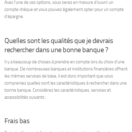
Avec l’une de ces options, vous serez en mesure d’ouvrir un
compte chèque et vous pouvez également opter pour un compte
d’épargne.
Quelles sont les qualités que je devrais
rechercher dans une bonne banque ?
Il y a beaucoup de choses à prendre en compte lors du choix d’une
banque. De nombreuses banques et institutions financières offrent
les mêmes services de base, il est donc important que vous
compreniez quelles sont les caractéristiques à rechercher dans une
bonne banque. Considérez les caractéristiques, services et
accessibilités suivants :
Frais bas