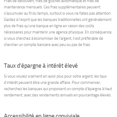
Frais de découvert, frais de guichet automatique et frais de
maintenance mensuels. Ces frais supplémentaires peuvent
s’accumuler au fil du temps, surtout si vous ne faites pas attention.
Gardez à l’esprit que les banques traditionnelles ont généralement
plus de frais qu’une banque en ligne en raison des coûts
nécessaires pour maintenir une agence physique. En conséquence,
si vous cherchez à économiser de l’argent, il est préférable de
chercher un compte bancaire avec peu ou pas de frais.
Taux d’épargne à intérêt élevé
Si vous voulez vraiment en avoir plus pour votre argent, les taux
d’intérêt peuvent être une grande affaire. Pour commencer,
recherchez les banques qui proposent un compte d’épargne à haut
rendement, avec des rendements annuels en pourcentage élevés.
Accessibilité en ligne conviviale