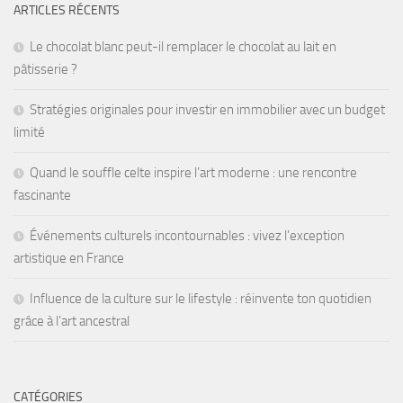
ARTICLES RÉCENTS
Le chocolat blanc peut-il remplacer le chocolat au lait en
pâtisserie ?
Stratégies originales pour investir en immobilier avec un budget
limité
Quand le souffle celte inspire l’art moderne : une rencontre
fascinante
Événements culturels incontournables : vivez l’exception
artistique en France
Influence de la culture sur le lifestyle : réinvente ton quotidien
grâce à l’art ancestral
CATÉGORIES