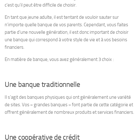
c’est qu’il peut être difficile de choisir.
En tant que jeune adulte, il est tentant de vouloir sauter sur
n’importe quelle banque de vos parents. Cependant, vous faites
partie d’une nouvelle génération, il est donc important de choisir
une banque qui correspond à votre style de vie et à vos besoins
financiers.
En matière de banque, vous avez généralement 3 choix :
Une banque traditionnelle
Il s’agit des banques physiques qui ont généralement une variété
de sites. Vos « grandes banques » font partie de cette catégorie et
offrent généralement de nombreux produits et services financiers.
Une coopérative de crédit