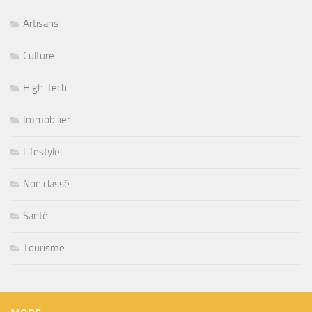
Artisans
Culture
High-tech
Immobilier
Lifestyle
Non classé
Santé
Tourisme