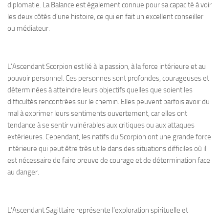
diplomatie. La Balance est également connue pour sa capacité à voir
les deux côtés d’une histoire, ce qui en fait un excellent conseiller
ou médiateur.
L’Ascendant Scorpion est lié à la passion, à la force intérieure et au
pouvoir personnel. Ces personnes sont profondes, courageuses et
déterminées à atteindre leurs objectifs quelles que soient les
difficultés rencontrées sur le chemin. Elles peuvent parfois avoir du
mal à exprimer leurs sentiments ouvertement, car elles ont
tendance à se sentir vulnérables aux critiques ou aux attaques
extérieures. Cependant, les natifs du Scorpion ont une grande force
intérieure qui peut être très utile dans des situations difficiles où il
est nécessaire de faire preuve de courage et de détermination face
au danger.
L’Ascendant Sagittaire représente l’exploration spirituelle et