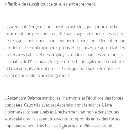
inflexible de réussir tout ce qu’elles entreprennent.
L’Ascendant Vierge est une position astrologique qui indique la
façon dont une personne projette son image au monde. Les natifs
de ce signe sont connus pour leur perfectionnisme et leur attention
aux détails. Ils sont minutieux, précis et organisés, ce qui en fait des
partenaires fiables et des employés modèles pour les entreprises.
Les natifs de l’Ascendant Vierge recherchent également la stabilité
et la sécurité, ils veulent être certains que tout soit bien organisé
avant de procéder à un changement.
L’Ascendant Balance symbolise l’harmonie et l’équilibre des forces
opposées. Ceux nés avec cet Ascendant ont tendance à être
diplomates, consensuels et à rechercher l’harmonie dans toutes
leurs relations. Ils savent trouver un compromis entre des forces
opposées et sont très habiles à gérer les conflits avec tact et