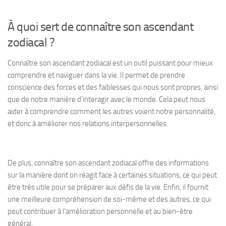
À quoi sert de connaître son ascendant
zodiacal ?
Connaître son ascendant zodiacal est un outil puissant pour mieux
comprendre et naviguer dans la vie. Il permet de prendre
conscience des forces et des faiblesses qui nous sont propres, ainsi
que de notre manière d’interagir avec le monde. Cela peut nous
aider à comprendre comment les autres voient notre personnalité,
et donc à améliorer nos relations interpersonnelles.
De plus, connaître son ascendant zodiacal offre des informations
sur la manière dont on réagit face à certaines situations, ce qui peut
être très utile pour se préparer aux défis de la vie. Enfin, il fournit
une meilleure compréhension de soi-même et des autres, ce qui
peut contribuer à l’amélioration personnelle et au bien-être
général.