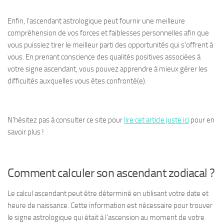
Enfin, l’ascendant astrologique peut fournir une meilleure
compréhension de vos forces et faiblesses personnelles afin que
vous puissiez tirer le meilleur parti des opportunités qui s’offrent à
vous. En prenant conscience des qualités positives associées à
votre signe ascendant, vous pouvez apprendre à mieux gérer les
difficultés auxquelles vous êtes confronté(e).
N’hésitez pas à consulter ce site pour
lire cet article juste ici
pour en
savoir plus !
Comment calculer son ascendant zodiacal ?
Le calcul ascendant peut être déterminé en utilisant votre date et
heure de naissance. Cette information est nécessaire pour trouver
le signe astrologique qui était à l’ascension au moment de votre