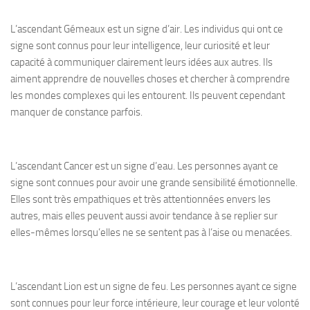
L’ascendant Gémeaux est un signe d’air. Les individus qui ont ce
signe sont connus pour leur intelligence, leur curiosité et leur
capacité à communiquer clairement leurs idées aux autres. Ils
aiment apprendre de nouvelles choses et chercher à comprendre
les mondes complexes qui les entourent. Ils peuvent cependant
manquer de constance parfois.
L’ascendant Cancer est un signe d’eau. Les personnes ayant ce
signe sont connues pour avoir une grande sensibilité émotionnelle.
Elles sont très empathiques et très attentionnées envers les
autres, mais elles peuvent aussi avoir tendance à se replier sur
elles-mêmes lorsqu’elles ne se sentent pas à l’aise ou menacées.
L’ascendant Lion est un signe de feu. Les personnes ayant ce signe
sont connues pour leur force intérieure, leur courage et leur volonté