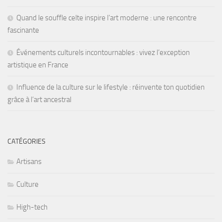
Quand le souffle celte inspire l’art moderne : une rencontre
fascinante
Événements culturels incontournables : vivez l’exception
artistique en France
Influence de la culture sur le lifestyle : réinvente ton quotidien
grâce à l’art ancestral
CATÉGORIES
Artisans
Culture
High-tech