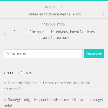
NEXT STORY
Toutes les fonctionnalités de TikTok
PREVIOUS STORY
Comment faire pour que les enfants aiment faire leurs
devoirs à la maison ?
ARTICLES RÉCENTS
Le chocolat blanc peut-il remplacer le chocolat au lait en
pâtisserie ?
Stratégies originales pour investir en immobilier avec un budget
limité