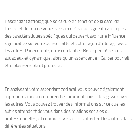
L’ascendant astrologique se calcule en fonction de la date, de
l’heure et du lieu de votre naissance. Chaque signe du zodiaque a
des caractéristiques spécifiques qui peuvent avoir une influence
significative sur votre personnalité et votre façon d’interagir avec
les autres. Par exemple, un ascendant en Bélier peut être plus
audacieux et dynamique, alors qu’un ascendant en Cancer pourrait
être plus sensible et protecteur.
En analysant votre ascendant zodiacal, vous pouvez également
apprendre à mieux comprendre comment vous interagissez avec
les autres. Vous pouvez trouver des informations sur ce que les
autres attendent de vous dans des relations sociales ou
professionnelles, et comment vos actions affectent les autres dans
différentes situations.