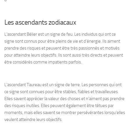
Les ascendants zodiacaux
L’ascendant Bélier est un signe de feu. Les individus qui ont ce
signe sont connus pour être pleins de vie et d’énergie. Ils aiment
prendre des risques et peuvent être très passionnés et motivés
pour atteindre leurs objectifs. Ils sont aussi très directs et peuvent
être considérés comme impatients parfois.
L’ascendant Taureau est un signe de terre. Les personnes qui ont
ce signe sont connues pour être stables, fiables et travailleuses.
Elles savent apprécier la valeur des choses et n’aiment pas prendre
des risques inutiles. Elles peuvent également être têtues par
moments, mais elles savent se montrer persévérantes lorsqu’elles
veulent atteindre leurs objectifs.