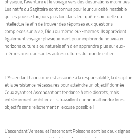
physique, l’aventure et le voyage vers des destinations inconnues.
Les natifs du Sagittaire sont connus pour leur curiosité insatiable
qui les pousse toujours plus loin dans leur quête spirituelle ou
intellectuelle afin de trouver des réponses aux questions
complexes sur la vie, Dieu ou même eux-mêmes. Ils apprécient
également voyager physiquement pour explorer de nouveaux
horizons culturels ou naturels afin d’en apprendre plus sur eux-
mêmes ainsi que sur les autres cultures du monde entier.
L’Ascendant Capricorne est associée à la responsabilité, la discipline
et la persistance nécessaires pour atteindre un objectif donnée.
Ceux ayant cet Ascendant ont tendance à être discrets, mais
extrêmement ambitieux : ils travaillent dur pour atteindre leurs
objectifs sans relâchement ni excuse possible !
L’ascendant Verseau et l’ascendant Poissons sont les deux signes