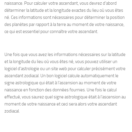
naissance. Pour calculer votre ascendant, vous devrez d’abord
déterminer la latitude et la longitude exactes du lieu où vous êtes
né. Ces informations sont nécessaires pour déterminer la position
des planètes par rapport à la terre au moment de votre naissance,
ce qui est essentiel pour connaître votre ascendant.
Une fois que vous avez les informations nécessaires sur la latitude
et la longitude du lieu où vous êtes né, vous pouvez utiliser un
logiciel d’astrologie ou un site web pour calculer précisément votre
ascendant zodiacal. Un bon logiciel calcule automatiquement le
signe astrologique qui était à l’ascension au moment de votre
naissance en fonction des données fournies. Une fois le calcul
effectué, vous saurez quel signe astrologique était à l’ascension au
moment de votre naissance et ceci sera alors votre ascendant
zodiacal.