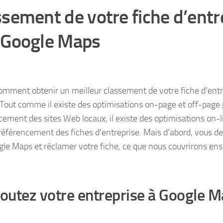
ssement de votre fiche d’entr
 Google Maps
comment obtenir un meilleur classement de votre fiche d’entr
Tout comme il existe des optimisations on-page et off-page 
ement des sites Web locaux, il existe des optimisations on-lis
 référencement des fiches d’entreprise. Mais d’abord, vous de
gle Maps et réclamer votre fiche, ce que nous couvrirons ens
joutez votre entreprise à Google 