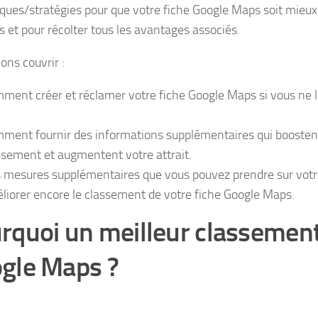
iques/stratégies pour que votre fiche Google Maps soit mieux
s et pour récolter tous les avantages associés.
ons couvrir :
ment créer et réclamer votre fiche Google Maps si vous ne 
.
ment fournir des informations supplémentaires qui boosten
ssement et augmentent votre attrait.
 mesures supplémentaires que vous pouvez prendre sur votr
liorer encore le classement de votre fiche Google Maps.
rquoi un meilleur classement
gle Maps ?