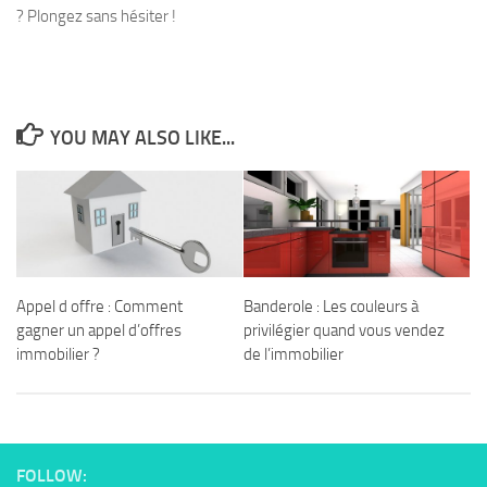
? Plongez sans hésiter !
YOU MAY ALSO LIKE...
Appel d offre : Comment
Banderole : Les couleurs à
gagner un appel d’offres
privilégier quand vous vendez
immobilier ?
de l’immobilier
FOLLOW: