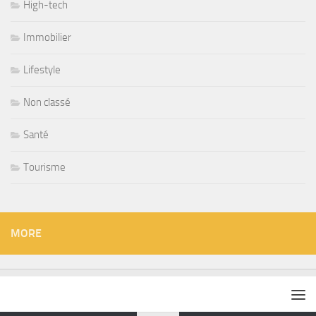
High-tech
Immobilier
Lifestyle
Non classé
Santé
Tourisme
MORE