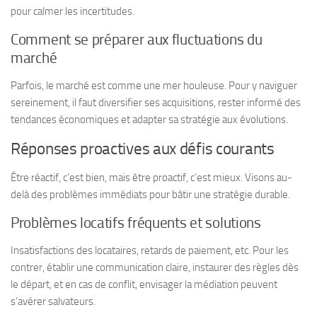
pour calmer les incertitudes.
Comment se préparer aux fluctuations du
marché
Parfois, le marché est comme une mer houleuse. Pour y naviguer
sereinement, il faut diversifier ses acquisitions, rester informé des
tendances économiques et adapter sa stratégie aux évolutions.
Réponses proactives aux défis courants
Être réactif, c’est bien, mais être proactif, c’est mieux. Visons au-
delà des problèmes immédiats pour bâtir une stratégie durable.
Problèmes locatifs fréquents et solutions
Insatisfactions des locataires, retards de paiement, etc. Pour les
contrer, établir une communication claire, instaurer des règles dès
le départ, et en cas de conflit, envisager la médiation peuvent
s’avérer salvateurs.