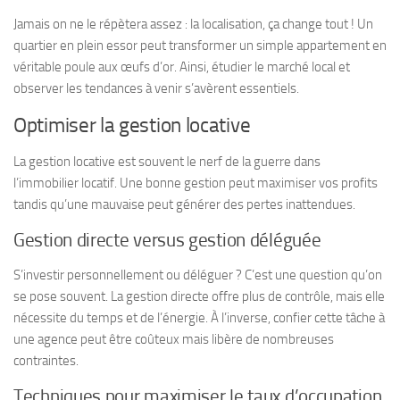
Jamais on ne le répètera assez : la localisation, ça change tout ! Un
quartier en plein essor peut transformer un simple appartement en
véritable poule aux œufs d’or. Ainsi, étudier le marché local et
observer les tendances à venir s’avèrent essentiels.
Optimiser la gestion locative
La gestion locative est souvent le nerf de la guerre dans
l’immobilier locatif. Une bonne gestion peut maximiser vos profits
tandis qu’une mauvaise peut générer des pertes inattendues.
Gestion directe versus gestion déléguée
S’investir personnellement ou déléguer ? C’est une question qu’on
se pose souvent. La gestion directe offre plus de contrôle, mais elle
nécessite du temps et de l’énergie. À l’inverse, confier cette tâche à
une agence peut être coûteux mais libère de nombreuses
contraintes.
Techniques pour maximiser le taux d’occupation