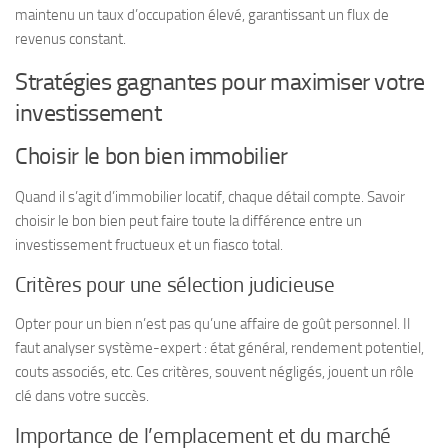
maintenu un taux d’occupation élevé, garantissant un flux de
revenus constant.
Stratégies gagnantes pour maximiser votre
investissement
Choisir le bon bien immobilier
Quand il s’agit d’immobilier locatif, chaque détail compte. Savoir
choisir le bon bien peut faire toute la différence entre un
investissement fructueux et un fiasco total.
Critères pour une sélection judicieuse
Opter pour un bien n’est pas qu’une affaire de goût personnel. Il
faut analyser système-expert : état général, rendement potentiel,
couts associés, etc. Ces critères, souvent négligés, jouent un rôle
clé dans votre succès.
Importance de l’emplacement et du marché