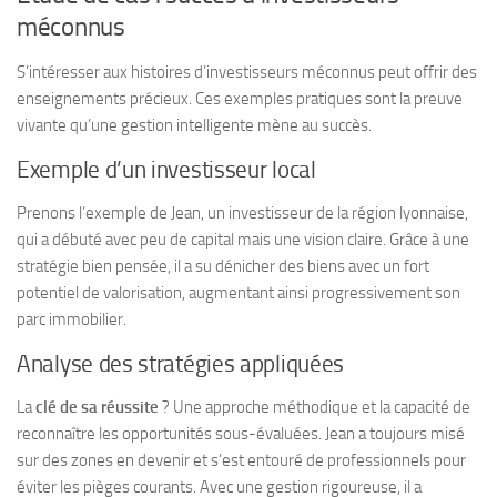
méconnus
S’intéresser aux histoires d’investisseurs méconnus peut offrir des
enseignements précieux. Ces exemples pratiques sont la preuve
vivante qu’une gestion intelligente mène au succès.
Exemple d’un investisseur local
Prenons l’exemple de Jean, un investisseur de la région lyonnaise,
qui a débuté avec peu de capital mais une vision claire. Grâce à une
stratégie bien pensée, il a su dénicher des biens avec un fort
potentiel de valorisation, augmentant ainsi progressivement son
parc immobilier.
Analyse des stratégies appliquées
La
clé de sa réussite
? Une approche méthodique et la capacité de
reconnaître les opportunités sous-évaluées. Jean a toujours misé
sur des zones en devenir et s’est entouré de professionnels pour
éviter les pièges courants. Avec une gestion rigoureuse, il a