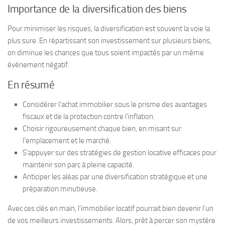
Importance de la diversification des biens
Pour minimiser les risques, la diversification est souvent la voie la
plus sure. En répartissant son investissement sur plusieurs biens,
on diminue les chances que tous soient impactés par un même
événement négatif.
En résumé
Considérer l’achat immobilier sous le prisme des avantages
fiscaux et de la protection contre l’inflation.
Choisir rigoureusement chaque bien, en misant sur
l’emplacement et le marché.
S’appuyer sur des stratégies de gestion locative efficaces pour
maintenir son parc à pleine capacité.
Anticiper les aléas par une diversification stratégique et une
préparation minutieuse.
Avec ces clés en main, l’immobilier locatif pourrait bien devenir l’un
de vos meilleurs investissements. Alors, prêt à percer son mystère