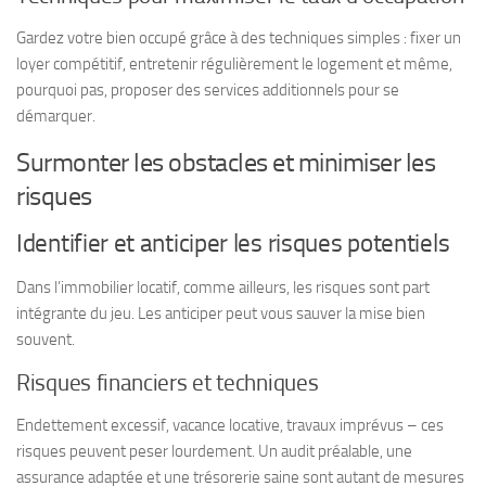
Gardez votre bien occupé grâce à des techniques simples : fixer un
loyer compétitif, entretenir régulièrement le logement et même,
pourquoi pas, proposer des services additionnels pour se
démarquer.
Surmonter les obstacles et minimiser les
risques
Identifier et anticiper les risques potentiels
Dans l’immobilier locatif, comme ailleurs, les risques sont part
intégrante du jeu. Les anticiper peut vous sauver la mise bien
souvent.
Risques financiers et techniques
Endettement excessif, vacance locative, travaux imprévus – ces
risques peuvent peser lourdement. Un audit préalable, une
assurance adaptée et une trésorerie saine sont autant de mesures