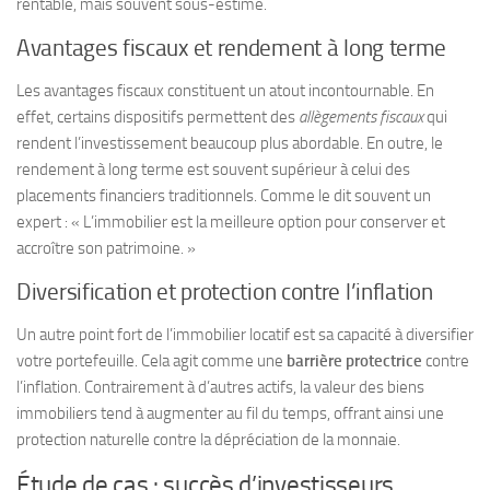
rentable, mais souvent sous-estimé.
Avantages fiscaux et rendement à long terme
Les avantages fiscaux constituent un atout incontournable. En
effet, certains dispositifs permettent des
allègements fiscaux
qui
rendent l’investissement beaucoup plus abordable. En outre, le
rendement à long terme est souvent supérieur à celui des
placements financiers traditionnels. Comme le dit souvent un
expert : « L’immobilier est la meilleure option pour conserver et
accroître son patrimoine. »
Diversification et protection contre l’inflation
Un autre point fort de l’immobilier locatif est sa capacité à diversifier
votre portefeuille. Cela agit comme une
barrière protectrice
contre
l’inflation. Contrairement à d’autres actifs, la valeur des biens
immobiliers tend à augmenter au fil du temps, offrant ainsi une
protection naturelle contre la dépréciation de la monnaie.
Étude de cas : succès d’investisseurs