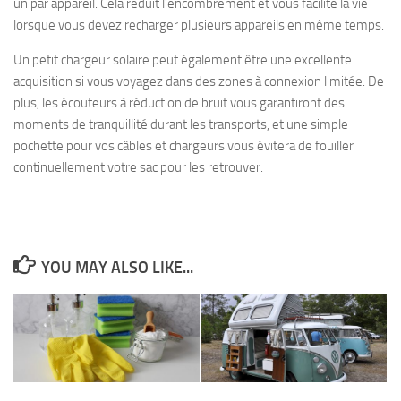
un par appareil. Cela réduit l’encombrement et vous facilite la vie
lorsque vous devez recharger plusieurs appareils en même temps.
Un petit chargeur solaire peut également être une excellente
acquisition si vous voyagez dans des zones à connexion limitée. De
plus, les écouteurs à réduction de bruit vous garantiront des
moments de tranquillité durant les transports, et une simple
pochette pour vos câbles et chargeurs vous évitera de fouiller
continuellement votre sac pour les retrouver.
YOU MAY ALSO LIKE...