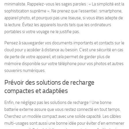
minimaliste.
Rappelez-vous les sages paroles :
« La simplicité est la
sophistication suprême ». Ne prenez que l’essentiel : smartphone,
appareil photo, et pourquoi pas une liseuse, si vous êtes adepte de
la lecture. Évitez les appareils lourds tels que les ordinateurs
portables si votre voyage ne le justifie pas.
Pensez à sauvegarder vos documents importants et contacts sur le
cloud pour y accéder à distance au besoin. C’est une sécurité en cas
de perte de votre appareil, et cela permet de garder plus de
mémoire disponible sur votre téléphone pour vos photos et autres
souvenirs numériques.
Prévoir des solutions de recharge
compactes et adaptées
Enfin, ne négligez pas les solutions de recharge ! Une bonne
batterie externe assure que vous restez connecté en tout temps.
Cherchez un modèle
compact
avec une solide capacité. Les câbles
multi-usages sont aussi une bonne idée pour éviter d’en emmener