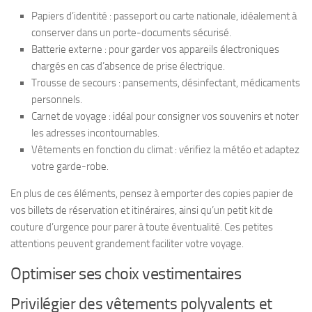
Papiers d’identité : passeport ou carte nationale, idéalement à
conserver dans un porte-documents sécurisé.
Batterie externe : pour garder vos appareils électroniques
chargés en cas d’absence de prise électrique.
Trousse de secours : pansements, désinfectant, médicaments
personnels.
Carnet de voyage : idéal pour consigner vos souvenirs et noter
les adresses incontournables.
Vêtements en fonction du climat : vérifiez la météo et adaptez
votre garde-robe.
En plus de ces éléments, pensez à emporter des copies papier de
vos billets de réservation et itinéraires, ainsi qu’un petit kit de
couture d’urgence pour parer à toute éventualité. Ces petites
attentions peuvent grandement faciliter votre voyage.
Optimiser ses choix vestimentaires
Privilégier des vêtements polyvalents et