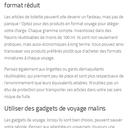
format réduit
Les articles de toilette peuvent vite devenir un fardeau, mais pas de
panique ! Optez pour des produits en format voyage pour alléger
votre charge.
Chaque gramme compte
. Investissez dans des
flacons réutilisables de moins de 100 ml. Ils sont non seulement
pratiques, mais aussi économiques à long terme. Vous pouvez ainsi
transvaser vos produits préférés plutôt que d’acheter des formats
miniatures à chaque voyage.
Pensez également aux lingettes ou gants démaquillants
réutilisables, qui prennent peu de place et sont plus respectueux de
l’environnement que leurs équivalents jetables. N’oubliez pas un
étui de protection pour transporter ces articles dans votre sac sans
risque de fuite.
Utiliser des gadgets de voyage malins
Les gadgets de voyage, lorsqu’ils sont bien choisis, peuvent sauver
votre périple. Pensez aux adaptateurs universels, toujours une