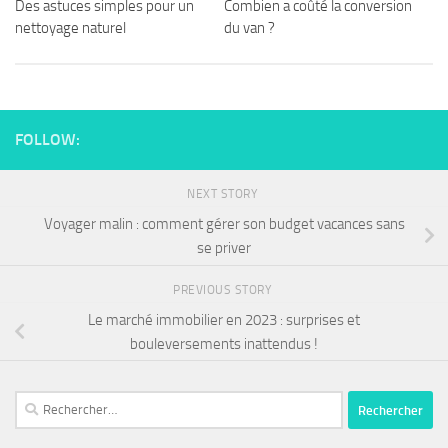
Des astuces simples pour un
Combien a coûté la conversion
nettoyage naturel
du van ?
FOLLOW:
NEXT STORY
Voyager malin : comment gérer son budget vacances sans
se priver
PREVIOUS STORY
Le marché immobilier en 2023 : surprises et
bouleversements inattendus !