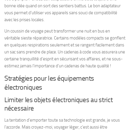
bonne idée quand on sort des sentiers battus. Le bon adaptateur
vous permet d’utiliser vos appareils sans souci de compatibilité
avec les prises locales.
Un coussin de voyage peut transformer une nuit en bus en
véritable sieste réparatrice. Certains modèles compacts se gonflent
en quelques respirations seulement et se rangent facilement dans
un sac sans prendre de place. Un cadenas à code vous assurera une
certaine tranquillité d’esprit en sécurisant vos affaires, et ne sous-
estimez jamais l’importance d’un cadenas de haute qualité !
Stratégies pour les équipements
électroniques
Limiter les objets électroniques au strict
nécessaire
La tentation d’emporter toute sa technologie est grande, je vous
l’accorde. Mais croyez-moi, voyager léger, c’est aussi être