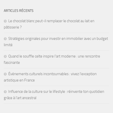
ARTICLES RÉCENTS
Le chocolat blanc peut-il remplacer le chocolat au lait en
pâtisserie ?
Stratégies originales pour investir en immobilier avec un budget
limité
Quand le souffle celte inspire l’art moderne : une rencontre
fascinante
Événements culturels incontournables : vivez l’exception
artistique en France
Influence de la culture sur le lifestyle : réinvente ton quotidien
grâce à l’art ancestral