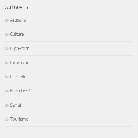
CATÉGORIES
Artisans
Culture
High-tech
Immobilier
Lifestyle
Non classé
Santé
Tourisme