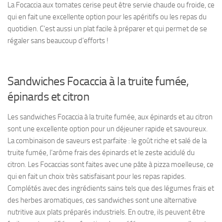
La Focaccia aux tomates cerise peut être servie chaude ou froide, ce
qui en fait une excellente option pour les apéritifs ou les repas du
quotidien. C’est aussi un plat facile à préparer et qui permet de se
régaler sans beaucoup d’efforts !
Sandwiches Focaccia à la truite fumée,
épinards et citron
Les sandwiches Focaccia à la truite fumée, aux épinards et au citron
sont une excellente option pour un déjeuner rapide et savoureux.
La combinaison de saveurs est parfaite : le goût riche et salé de la
truite fumée, l’arôme frais des épinards et le zeste acidulé du
citron. Les Focaccias sont faites avec une pâte à pizza moelleuse, ce
qui en fait un choix très satisfaisant pour les repas rapides.
Complétés avec des ingrédients sains tels que des légumes frais et
des herbes aromatiques, ces sandwiches sont une alternative
nutritive aux plats préparés industriels. En outre, ils peuvent être