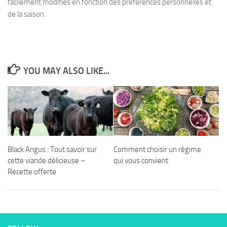
facilement modifiés en fonction des préférences personnelles et
de la saison.
YOU MAY ALSO LIKE...
Black Angus : Tout savoir sur
Comment choisir un régime
cette viande délicieuse –
qui vous convient
Recette offerte