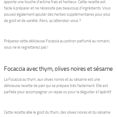
apporte une touche d’arôme frais et herbeux. Cette recette est
facile à préparer et ne nécessite pas beaucoup d’ingrédients. Vous
pouvez également ajouter des herbes supplémentaires pour plus
de goût et de variété. Alors, qu’attendez-vous ?
Préparez cette délicieuse Focaccia au potiron parfumé au romarin,
vous ne le regretterez pas !
Focaccia avec thym, olives noires et sésame
La Focaccia au thym, aux olives noires et au sésame est une
délicieuse recette de pain qui se prépare très facilement. Elle est
parfaite pour accompagner un repas ou pour la déguster à l’apéritif.
Cette recette allie le goût du thym, des olives noires et du sésame