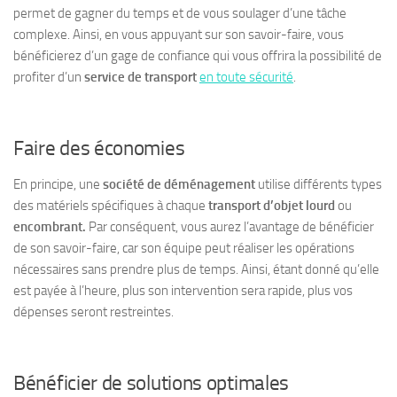
permet de gagner du temps et de vous soulager d’une tâche
complexe. Ainsi, en vous appuyant sur son savoir-faire, vous
bénéficierez d’un gage de confiance qui vous offrira la possibilité de
profiter d’un
service de transport
en toute sécurité
.
Faire des économies
En principe, une
société de déménagement
utilise différents types
des matériels spécifiques à chaque
transport d’objet lourd
ou
encombrant.
Par conséquent, vous aurez l’avantage de bénéficier
de son savoir-faire, car son équipe peut réaliser les opérations
nécessaires sans prendre plus de temps. Ainsi, étant donné qu’elle
est payée à l’heure, plus son intervention sera rapide, plus vos
dépenses seront restreintes.
Bénéficier de solutions optimales