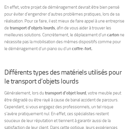
En effet, votre projet de déménagement devrait être bien pensé
pour éviter d’engendrer d’autres problèmes pratiques, lors de sa
réalisation. Pour ce faire, il est mieux de faire appel à une entreprise
de
transport d’objets lourds
, afin de vous aider à trouver les
meilleures solutions. Concrètement, le déplacement d’un
carton
ne
nécessite pas la mobilisation des mêmes dispositifs comme pour
le déménagement d’un piano ou d’un
coffre-fort.
Différents types des matériels utilisés pour
le transport d’objets lourds
Généralement, lors du
transport d’objet lourd
, votre meuble peut
être dégradé ou être rayé à cause de banal accident de parcours.
Cependant, si vous engagez des professionnels, un tel risque
s’avère pratiquement nul. En effet, ces spécialistes restent
soucieux de leur réputation et tiennent à garantir aussi de la
satisfaction de leur client. Dans cette optique, leurs expériences