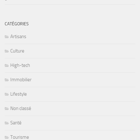
CATÉGORIES
Artisans
Culture
High-tech
Immobilier
Lifestyle
Non classé
Santé
Tourisme