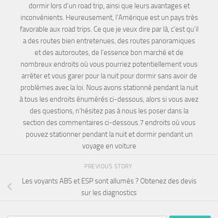
dormir lors d’un road trip, ainsi que leurs avantages et
inconvénients. Heureusement, l’Amérique est un pays très
favorable aux road trips. Ce que je veux dire par là, c’est qu’il
a des routes bien entretenues, des routes panoramiques
et des autoroutes, de l’essence bon marché et de
nombreux endroits où vous pourriez potentiellement vous
arrêter et vous garer pour la nuit pour dormir sans avoir de
problèmes avec la loi. Nous avons stationné pendant la nuit
à tous les endroits énumérés ci-dessous, alors si vous avez
des questions, n’hésitez pas à nous les poser dans la
section des commentaires ci-dessous.7 endroits où vous
pouvez stationner pendant la nuit et dormir pendant un
voyage en voiture
PREVIOUS STORY
Les voyants ABS et ESP sont allumés ? Obtenez des devis
sur les diagnostics