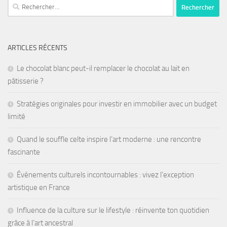
ARTICLES RÉCENTS
Le chocolat blanc peut-il remplacer le chocolat au lait en
pâtisserie ?
Stratégies originales pour investir en immobilier avec un budget
limité
Quand le souffle celte inspire l’art moderne : une rencontre
fascinante
Événements culturels incontournables : vivez l’exception
artistique en France
Influence de la culture sur le lifestyle : réinvente ton quotidien
grâce à l’art ancestral