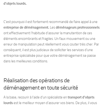
d’objets lourds.
C’est pourquoi il est fortement recommandé de faire appel à une
entreprise de déménagement.
Les
déménageurs professionnels
ont effectivement l’habitude d’assurer la manutention de ces
éléments encombrants et fragiles. Un faux mouvement ou une
erreur de manipulation peut réellement vous couter très cher. Par
conséquent, il est plus judicieux de solliciter les services d’une
entreprise spécialisée pour que votre déménagement se passe
dans les meilleures conditions.
Réalisation des opérations de
déménagement en toute sécurité
A la base, recourir à l’aide d’un spécialiste en
transport d’objets
lourds
est le meilleur moyen d’assurer vos biens. De plus, il vous