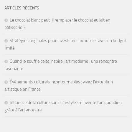
ARTICLES RÉCENTS
Le chocolat blanc peut-il remplacer le chocolat au lait en
pâtisserie ?
Stratégies originales pour investir en immobilier avec un budget
limité
Quand le souffle celte inspire l’art moderne : une rencontre
fascinante
Événements culturels incontournables : vivez l’exception
artistique en France
Influence de la culture sur le lifestyle : réinvente ton quotidien
grâce à l’art ancestral