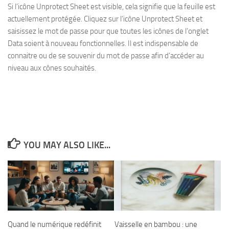
Si l’icône Unprotect Sheet est visible, cela signifie que la feuille est
actuellement protégée. Cliquez sur l’icône Unprotect Sheet et
saisissez le mot de passe pour que toutes les icônes de l’onglet
Data soient à nouveau fonctionnelles. Il est indispensable de
connaitre ou de se souvenir du mot de passe afin d’accéder au
niveau aux cônes souhaités.
YOU MAY ALSO LIKE...
Quand le numérique redéfinit
Vaisselle en bambou : une