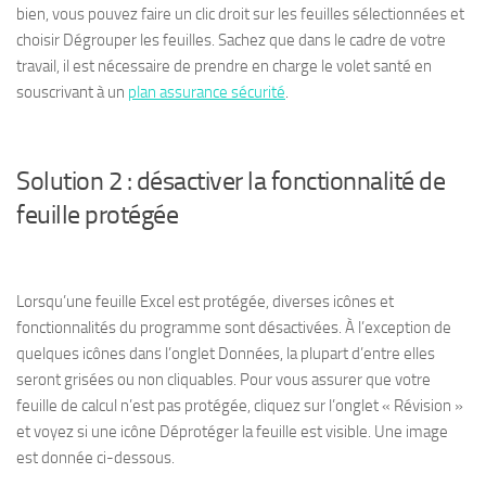
bien, vous pouvez faire un clic droit sur les feuilles sélectionnées et
choisir Dégrouper les feuilles. Sachez que dans le cadre de votre
travail, il est nécessaire de prendre en charge le volet santé en
souscrivant à un
plan assurance sécurité
.
Solution 2 : désactiver la fonctionnalité de
feuille protégée
Lorsqu’une feuille Excel est protégée, diverses icônes et
fonctionnalités du programme sont désactivées. À l’exception de
quelques icônes dans l’onglet Données, la plupart d’entre elles
seront grisées ou non cliquables. Pour vous assurer que votre
feuille de calcul n’est pas protégée, cliquez sur l’onglet « Révision »
et voyez si une icône Déprotéger la feuille est visible. Une image
est donnée ci-dessous.