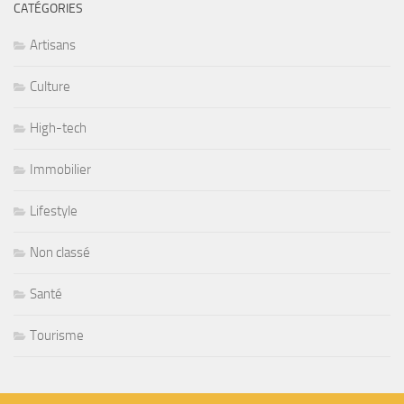
CATÉGORIES
Artisans
Culture
High-tech
Immobilier
Lifestyle
Non classé
Santé
Tourisme