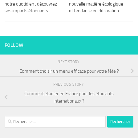
notre quotidien : découvrez
nouvelle matière écologique
ses impacts étonnants
et tendance en décoration
FOLLOW:
NEXT STORY
Comment choisir un menu efficace pour votre fête ?
PREVIOUS STORY
Comment étudier en France pour les étudiants
internationaux ?