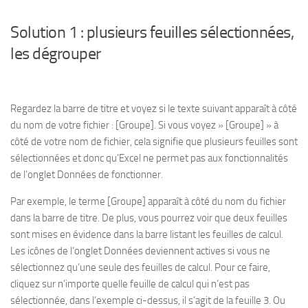
Solution 1 : plusieurs feuilles sélectionnées,
les dégrouper
Regardez la barre de titre et voyez si le texte suivant apparaît à côté
du nom de votre fichier : [Groupe]. Si vous voyez » [Groupe] » à
côté de votre nom de fichier, cela signifie que plusieurs feuilles sont
sélectionnées et donc qu’Excel ne permet pas aux fonctionnalités
de l’onglet Données de fonctionner.
Par exemple, le terme [Groupe] apparaît à côté du nom du fichier
dans la barre de titre. De plus, vous pourrez voir que deux feuilles
sont mises en évidence dans la barre listant les feuilles de calcul.
Les icônes de l’onglet Données deviennent actives si vous ne
sélectionnez qu’une seule des feuilles de calcul. Pour ce faire,
cliquez sur n’importe quelle feuille de calcul qui n’est pas
sélectionnée, dans l’exemple ci-dessus, il s’agit de la feuille 3. Ou