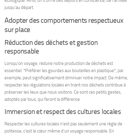
écologique. Ainsi, on s’offre des séjours en conscience, de l’arrivée
jusqu’au départ.
Adopter des comportements respectueux
sur place
Réduction des déchets et gestion
responsable
Lorsqu’on voyage, réduire notre production de déchets est
essentiel. *Préférer les gourdes aux bouteilles en plastique*, par
exemple, peut significativement diminuer notre impact. De même,
respecter les régulations locales en triant nos déchets contribue à
préserver les lieux que nous visitons. Ce sont ces petits gestes,
adoptés par tous, qui feront la différence.
Immersion et respect des cultures locales
Respecter les cultures locales n’est pas seulement une règle de
politesse, c’est le cœur même d’un voyage responsable. En