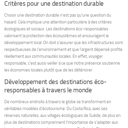
Critères pour une destination durable
Choisir une destination durable n’est pas qu’une question du
hasard. Cela implique une attention particulière à des critères
écologiques et sociaux.
Les destinations éco-responsables
valorisent la protection des écosystèmes et encouragent le
développement local. On doit s’assurer que les infrastructures sont
respectueuses de l’environnement et que l’argent dépensé profite
réellement aux communautés locales. En effet, voyager
responsable, c’est aussi veiller à ce que notre présence soutienne
les économies locales plutôt que de les détériorer.
Développement des destinations éco-
responsables à travers le monde
De nombreux endroits à travers le globe se transforment en
véritables modèles d’écotourisme. Du Costa Rica, avec ses
réserves naturelles, aux villages écologiques de Suède, de plus en
plus de destinations comprennent l’importance de s’adapter aux