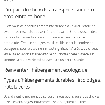
voyage différemment.
L’impact du choix des transports sur notre
empreinte carbone
Avez-vous déjà calculé l’empreinte carbone d’un aller-retour en
avion ? Les résultats peuvent être effrayants. En choisissant des
transports plus verts, nous contribuons à diminuer cette
empreinte. C’est un petit geste qui, multiplié par le nombre de
voyageurs, pourrait avoir un
impact significatif
. Après tout, chaque
km évité en avion est une victoire pour notre chère planète. En
somme, la route verte est souvent la plus enrichissante.
Réinventer l’hébergement écologique
Types d’hébergements durables : écolodges,
hôtels verts
Quand vient le moment de se poser, nous avons aussi des choix à
faire. Les
écolodges
, notamment, se distinguent par une