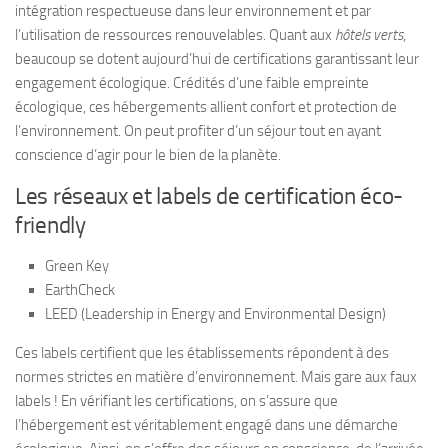
intégration respectueuse dans leur environnement et par
l’utilisation de ressources renouvelables. Quant aux
hôtels verts
,
beaucoup se dotent aujourd’hui de certifications garantissant leur
engagement écologique. Crédités d’une faible empreinte
écologique, ces hébergements allient confort et protection de
l’environnement. On peut profiter d’un séjour tout en ayant
conscience d’agir pour le bien de la planète.
Les réseaux et labels de certification éco-
friendly
Green Key
EarthCheck
LEED (Leadership in Energy and Environmental Design)
Ces labels certifient que les établissements répondent à des
normes strictes en matière d’environnement.
Mais gare aux faux
labels
! En vérifiant les certifications, on s’assure que
l’hébergement est véritablement engagé dans une démarche