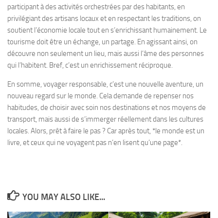
participant à des activités orchestrées par des habitants, en
privilégiant des artisans locaux et en respectant les traditions, on
soutient l’économie locale tout en s’enrichissant humainement. Le
tourisme doit être un échange, un partage. En agissant ainsi, on
découvre non seulement un lieu, mais aussi l’âme des personnes
qui l’habitent. Bref, c’est un enrichissement réciproque.
En somme, voyager responsable, c’est une nouvelle aventure, un
nouveau regard sur le monde. Cela demande de repenser nos
habitudes, de choisir avec soin nos destinations et nos moyens de
transport, mais aussi de s’immerger réellement dans les cultures
locales. Alors, prêt à faire le pas ? Car après tout, *le monde est un
livre, et ceux qui ne voyagent pas n’en lisent qu’une page*.
YOU MAY ALSO LIKE...