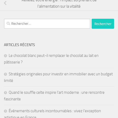
l’alimentation sur la vitalité
ARTICLES RÉCENTS
Le chocolat blanc peut-il remplacer le chocolat au lait en
pâtisserie ?
Stratégies originales pour investir en immobilier avec un budget
limité
Quand le souffle celte inspire l’art moderne : une rencontre
fascinante
Événements culturels incontournables : vivez l’exception
artistique en France