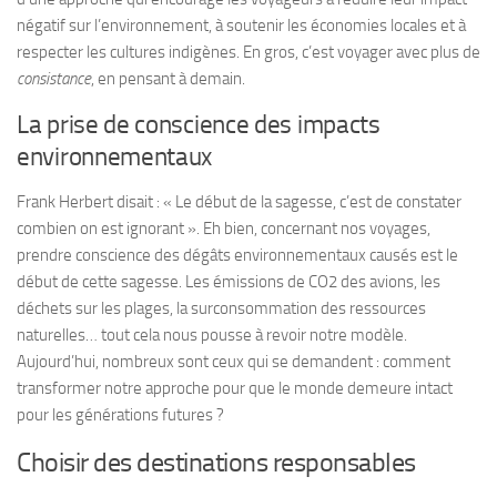
négatif sur l’environnement, à soutenir les économies locales et à
respecter les cultures indigènes. En gros, c’est voyager avec plus de
consistance
, en pensant à demain.
La prise de conscience des impacts
environnementaux
Frank Herbert disait : « Le début de la sagesse, c’est de constater
combien on est ignorant ». Eh bien, concernant nos voyages,
prendre conscience des dégâts environnementaux causés est le
début de cette sagesse
. Les émissions de CO2 des avions, les
déchets sur les plages, la surconsommation des ressources
naturelles… tout cela nous pousse à revoir notre modèle.
Aujourd’hui, nombreux sont ceux qui se demandent : comment
transformer notre approche pour que le monde demeure intact
pour les générations futures ?
Choisir des destinations responsables