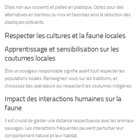
Dites non aux couverts et pailles en plastique. Optez pour des
alternatives en bambou ou inox et favorisez ainsi la réduction des
plastiques polluants.
Respecter les cultures et la faune locales
Apprentissage et sensibilisation sur les
coutumes locales
Être un voyageur responsable signifie avant tout respecter les
populations locales. Renseignez-vous sur les traditions, et
choisissez des opérateurs qui respectent les coutumes indigènes.
Impact des interactions humaines sur la
faune
Il est crucial de garder une distance respectueuse avec les animaux
sauvages. Les interactions fréquentes peuvent perturber leur
comportement naturel et leur habitat.