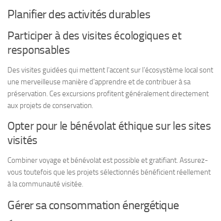
Planifier des activités durables
Participer à des visites écologiques et
responsables
Des visites guidées qui mettent l’accent sur l’écosystème local sont
une merveilleuse manière d’apprendre et de contribuer à sa
préservation. Ces excursions profitent généralement directement
aux projets de conservation.
Opter pour le bénévolat éthique sur les sites
visités
Combiner voyage et bénévolat est possible et gratifiant. Assurez-
vous toutefois que les projets sélectionnés bénéficient réellement
à la communauté visitée.
Gérer sa consommation énergétique