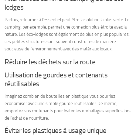
lodges
Parfois, retourner à l’essentiel peut être la solution la plus verte. Le
camping, par exemple, permet une connexion plus étroite avec la
nature. Les éco-lodges sont également de plus en plus populaires,
ces petites structures sont souvent construites de manière
soucieuse de l’environnement avec des matériaux locaux.
Réduire les déchets sur la route
Utilisation de gourdes et contenants
réutilisables
Imaginez combien de bouteilles en plastique vous pourriez
économiser avec une simple gourde réutilisable ! De même,
emportez vos contenants pour éviter les emballages superflus lors
de l’achat de nourriture.
Éviter les plastiques à usage unique