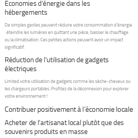
Économies d’énergie dans les
hébergements
De simples gestes peuvent réduire votre consommation d’énergie
: éteindre les lumières en quittant une pièce, baisser le chauffage
ou la climatisation. Ces petites actions peuvent avoir un impact
significatif.
Réduction de l’utilisation de gadgets
électriques
Limited votre utilisation de gadgets comme les sèche-cheveux ou
les chargeurs portables. Profitez de la déconnexion pour explorer
votre environnement !
Contribuer positivement à l’économie locale
Acheter de l’artisanat local plutôt que des
souvenirs produits en masse