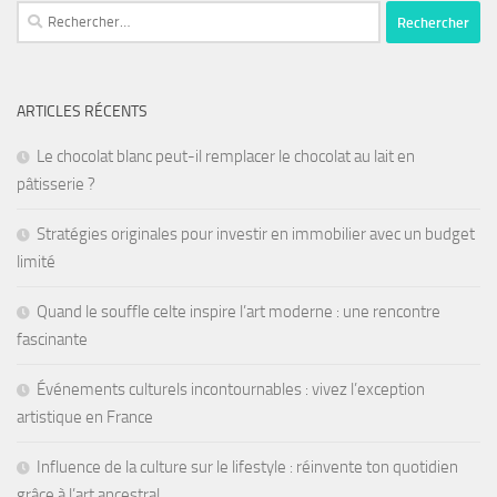
ARTICLES RÉCENTS
Le chocolat blanc peut-il remplacer le chocolat au lait en
pâtisserie ?
Stratégies originales pour investir en immobilier avec un budget
limité
Quand le souffle celte inspire l’art moderne : une rencontre
fascinante
Événements culturels incontournables : vivez l’exception
artistique en France
Influence de la culture sur le lifestyle : réinvente ton quotidien
grâce à l’art ancestral