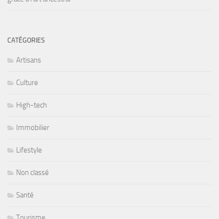
CATÉGORIES
Artisans
Culture
High-tech
Immobilier
Lifestyle
Non classé
Santé
Tourisme