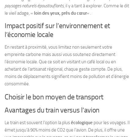
paysages naturels époustouflants
, il y a tant à explorer. Comme le dit
le vieil adage, «
loin des yeux, près du cœur
« .
Impact positif sur l’environnement et
l’économie locale
En restant à proximité, vous limitez non seulement votre
empreinte carbone mais aussi vous soutenez directement
l’économie locale. Que ce soit en visitant un café local ou en
achetant de l’artisanat régional, chaque geste compte. De plus,
moins de déplacements signifient moins de pollution et d’énergie
consommée.
Choisir le bon moyen de transport
Avantages du train versus l’avion
Le train est souvent l’option la plus
écologique
pour les voyages. Il
émet jusqu’à 90% moins de CO2 que l’avion. De plus, il offre une