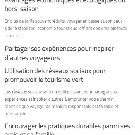
Avantages économiques et écologiques du
hors-saison
En plus de tarifs souvent réduits, voyager en basse saison peut
aider à stabiliser l’économie touristique, offrant des emplois toute
l’année.
Partager ses expériences pour inspirer
d’autres voyageurs
Utilisation des réseaux sociaux pour
promouvoir le tourisme vert
Les réseaux sociaux sont un outil puissant pour partager vos
expériences et inspirer d’autres à emprunter votre chemin.
Montrez que voyager de manière responsable est faisable et
mémorable.
Encourager les pratiques durables parmi ses
amis et sa famille