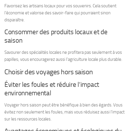
Favorisez les artisans locaux pour vos souvenirs. Cela soutient
l’économie et valorise des savoir-faire qui pourraient sinon
disparaître.
Consommer des produits locaux et de
saison
Savourer des spécialités locales ne profitera pas seulement à vos
papilles; vous encouragerez aussi l’agriculture locale plus durable.
Choisir des voyages hors saison
Éviter les foules et réduire l’impact
environnemental
Voyager hors saison peut être bénéfique à bien des égards. Vous
évitez non seulement les foules, mais vous réduisez aussi l’impact
sur les ressources locales.