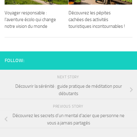
Voyager responsable :
Découvrez les pépites
l’aventure écolo qui change
cachées des activités
notre vision du monde
touristiques incontournables !
FOLLOW:
NEXT STORY
Découvrir la sérénité : guide pratique de méditation pour
débutants
PREVIOUS STORY
Découvrez les secrets d’un mental d’acier que personne ne
vous a jamais partagés