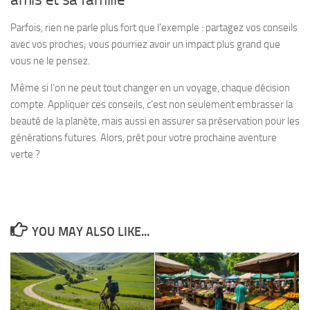
Parfois, rien ne parle plus fort que l’exemple : partagez vos conseils
avec vos proches; vous pourriez avoir un impact plus grand que
vous ne le pensez.
Même si l’on ne peut tout changer en un voyage, chaque décision
compte. Appliquer ces conseils, c’est non seulement embrasser la
beauté de la planète, mais aussi en assurer sa préservation pour les
générations futures. Alors, prêt pour votre prochaine aventure
verte ?
YOU MAY ALSO LIKE...