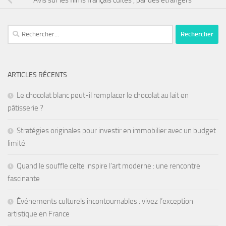
ARTICLES RÉCENTS
Le chocolat blanc peut-il remplacer le chocolat au lait en
pâtisserie ?
Stratégies originales pour investir en immobilier avec un budget
limité
Quand le souffle celte inspire l’art moderne : une rencontre
fascinante
Événements culturels incontournables : vivez l’exception
artistique en France