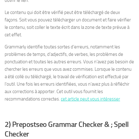
ouvrir le lien.
Le contenu qui doit être vérifié peut être téléchargé de deux
façons. Soit vous pouvez télécharger un document et faire vérifier
le contenu, soit coller le texte écrit dans la zone de texte prévue à
cet effet.
Grammarly identifie toutes sortes d’erreurs, notamment les
problèmes de temps, d’adjectifs, de verbes, les problèmes de
ponctuation et toutes les autres erreurs. Vous n’avez pas besoin de
chercher les erreurs que vous avez commises. Lorsque le contenu
a été collé ou téléchargé, le travail de vérification est effectué par
l’outil. Une fois les erreurs identifiées, vous n’avez plus à réfléchir
aux corrections à apporter. Cet outil vous fournit les
recommandations correctes.
cet article peut vous intéresser
2) Prepostseo Grammar Checker & ; Spell
Checker