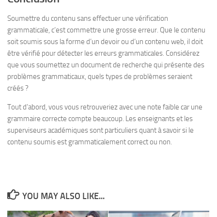
Soumettre du contenu sans effectuer une vérification
grammaticale, c’est commettre une grosse erreur. Que le contenu
soit soumis sous la forme d’un devoir ou d’un contenu web, il doit
être vérifié pour détecter les erreurs grammaticales. Considérez
que vous soumettez un document de recherche qui présente des
problèmes grammaticaux, quels types de problèmes seraient
créés ?
Tout d’abord, vous vous retrouveriez avec une note faible car une
grammaire correcte compte beaucoup. Les enseignants et les
superviseurs académiques sont particuliers quant à savoir si le
contenu soumis est grammaticalement correct ou non.
YOU MAY ALSO LIKE...