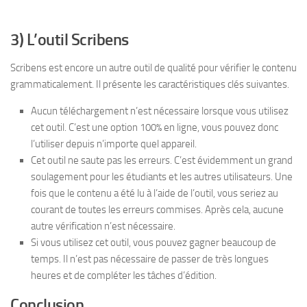
3) L’outil Scribens
Scribens est encore un autre outil de qualité pour vérifier le contenu
grammaticalement. Il présente les caractéristiques clés suivantes.
Aucun téléchargement n’est nécessaire lorsque vous utilisez
cet outil. C’est une option 100% en ligne, vous pouvez donc
l’utiliser depuis n’importe quel appareil.
Cet outil ne saute pas les erreurs. C’est évidemment un grand
soulagement pour les étudiants et les autres utilisateurs. Une
fois que le contenu a été lu à l’aide de l’outil, vous seriez au
courant de toutes les erreurs commises. Après cela, aucune
autre vérification n’est nécessaire.
Si vous utilisez cet outil, vous pouvez gagner beaucoup de
temps. Il n’est pas nécessaire de passer de très longues
heures et de compléter les tâches d’édition.
Conclusion