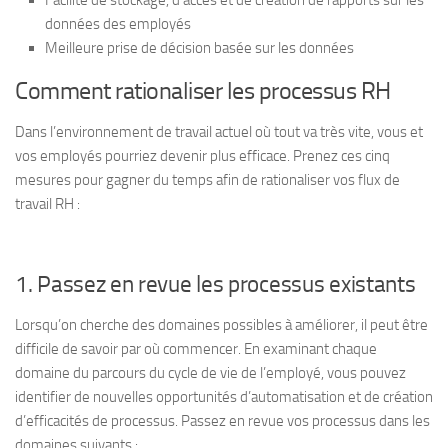
Facilité de stockage, d’accès et de création de rapports sur les
données des employés
Meilleure prise de décision basée sur les données
Comment rationaliser les processus RH
Dans l’environnement de travail actuel où tout va très vite, vous et
vos employés pourriez devenir plus efficace. Prenez ces cinq
mesures pour gagner du temps afin de rationaliser vos flux de
travail RH :
1. Passez en revue les processus existants
Lorsqu’on cherche des domaines possibles à améliorer, il peut être
difficile de savoir par où commencer. En examinant chaque
domaine du parcours du cycle de vie de l’employé, vous pouvez
identifier de nouvelles opportunités d’automatisation et de création
d’efficacités de processus. Passez en revue vos processus dans les
domaines suivants :