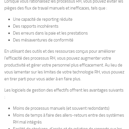
Lorsque vous rationalisez les processus RH, vous pouvez éviter les
pièges des flux de travail manuels et inefficaces, tels que :
Une capacité de reporting réduite
Des rapports incohérents
Des erreurs dans la paie et les prestations
Des mésaventures de conformité
En utilisant des outils et des ressources conçus pour améliorer
l’efficacité des processus RH, vous pouvez augmenter votre
productivité et gérer votre personnel plus efficacement. Au lieu de
vous lamenter sur les limites de votre technologie RH, vous pouvez
en tirer parti pour vous aider à en faire plus.
Les logiciels de gestion des effectifs offrent les avantages suivants
:
Moins de processus manuels (et souvent redondants)
Moins de temps à faire des allers-retours entre des systèmes
RH mal intégrés