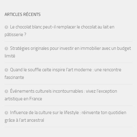
ARTICLES RÉCENTS
Le chocolat blanc peut-il remplacer le chocolat au lait en
pâtisserie ?
Stratégies originales pour investir en immobilier avec un budget
limité
Quand le souffle celte inspire l’art moderne : une rencontre
fascinante
Événements culturels incontournables : vivez l’exception
artistique en France
Influence de la culture sur le lifestyle : réinvente ton quotidien
grâce à l’art ancestral