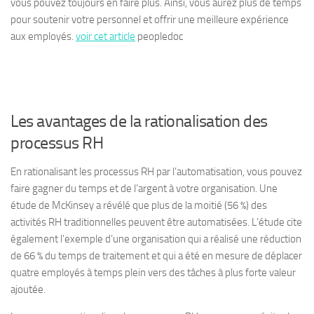
vous pouvez toujours en faire plus. Ainsi, vous aurez plus de temps
pour soutenir votre personnel et offrir une meilleure expérience
aux employés.
voir cet article
peopledoc
Les avantages de la rationalisation des
processus RH
En rationalisant les processus RH par l’automatisation, vous pouvez
faire gagner du temps et de l’argent à votre organisation. Une
étude de McKinsey a révélé que plus de la moitié (56 %) des
activités RH traditionnelles peuvent être automatisées. L’étude cite
également l’exemple d’une organisation qui a réalisé une réduction
de 66 % du temps de traitement et qui a été en mesure de déplacer
quatre employés à temps plein vers des tâches à plus forte valeur
ajoutée.