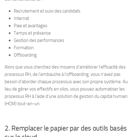
Recrutement et suivi des candidats
Internat
Paie et avantages
Temps et présence
Gestion des performances
Formation
Offboarding
Alors que vous cherchez des moyens d’améliorer l’efficacité des
processus RH, de l’embauche à l’offboarding, vous n’avez pas
besoin d’aborder chaque processus avec son propre système. Au
lieu de gérer vos effectifs en silos, vous pouvez automatiser les
processus RH à l’aide d’une solution de gestion du capital humain
(HCM) tout-en-un.
2. Remplacer le papier par des outils basés