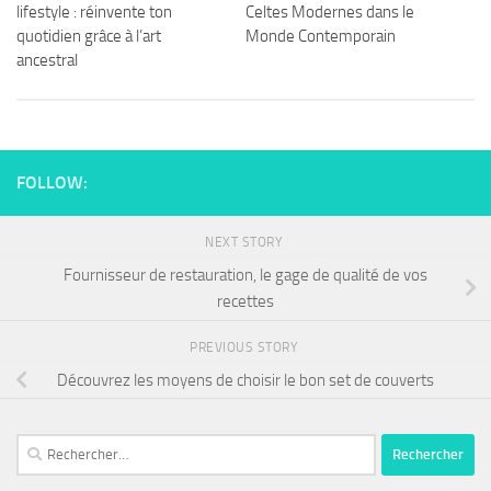
lifestyle : réinvente ton
Celtes Modernes dans le
quotidien grâce à l’art
Monde Contemporain
ancestral
FOLLOW:
NEXT STORY
Fournisseur de restauration, le gage de qualité de vos
recettes
PREVIOUS STORY
Découvrez les moyens de choisir le bon set de couverts