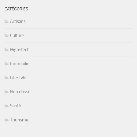
CATÉGORIES
Artisans
Culture
High-tech
Immobilier
Lifestyle
Non classé
Santé
Tourisme