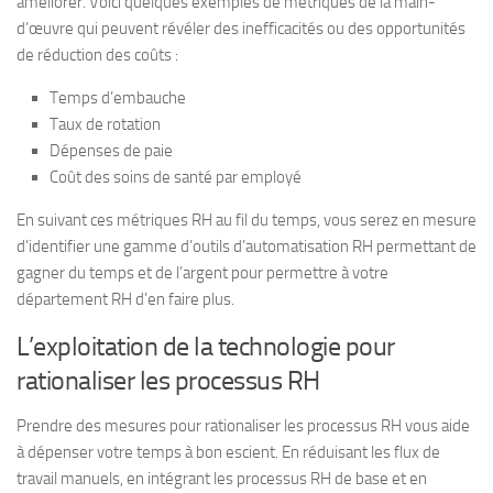
améliorer. Voici quelques exemples de métriques de la main-
d’œuvre qui peuvent révéler des inefficacités ou des opportunités
de réduction des coûts :
Temps d’embauche
Taux de rotation
Dépenses de paie
Coût des soins de santé par employé
En suivant ces métriques RH au fil du temps, vous serez en mesure
d’identifier une gamme d’outils d’automatisation RH permettant de
gagner du temps et de l’argent pour permettre à votre
département RH d’en faire plus.
L’exploitation de la technologie pour
rationaliser les processus RH
Prendre des mesures pour rationaliser les processus RH vous aide
à dépenser votre temps à bon escient. En réduisant les flux de
travail manuels, en intégrant les processus RH de base et en