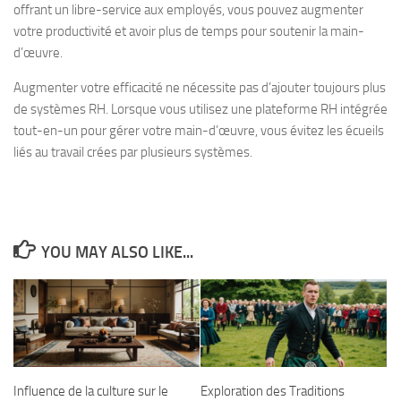
offrant un libre-service aux employés, vous pouvez augmenter
votre productivité et avoir plus de temps pour soutenir la main-
d’œuvre.
Augmenter votre efficacité ne nécessite pas d’ajouter toujours plus
de systèmes RH. Lorsque vous utilisez une plateforme RH intégrée
tout-en-un pour gérer votre main-d’œuvre, vous évitez les écueils
liés au travail crées par plusieurs systèmes.
YOU MAY ALSO LIKE...
Influence de la culture sur le
Exploration des Traditions