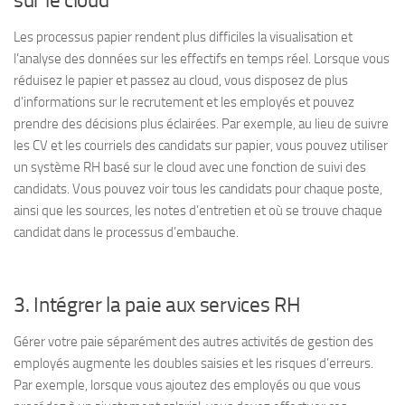
sur le cloud
Les processus papier rendent plus difficiles la visualisation et
l’analyse des données sur les effectifs en temps réel. Lorsque vous
réduisez le papier et passez au cloud, vous disposez de plus
d’informations sur le recrutement et les employés et pouvez
prendre des décisions plus éclairées. Par exemple, au lieu de suivre
les CV et les courriels des candidats sur papier, vous pouvez utiliser
un système RH basé sur le cloud avec une fonction de suivi des
candidats. Vous pouvez voir tous les candidats pour chaque poste,
ainsi que les sources, les notes d’entretien et où se trouve chaque
candidat dans le processus d’embauche.
3. Intégrer la paie aux services RH
Gérer votre paie séparément des autres activités de gestion des
employés augmente les doubles saisies et les risques d’erreurs.
Par exemple, lorsque vous ajoutez des employés ou que vous