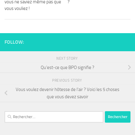
vous ne saviez même pas que
?
vous vouliez !
FOLLOW:
NEXT STORY
Qu’est-ce que BPO signifie ?
PREVIOUS STORY
Vous voulez devenir hôtesse de l’air ? Voici les 5 choses
que vous devez savoir