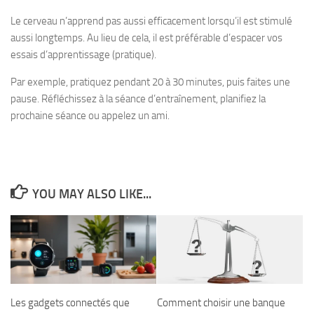
Le cerveau n’apprend pas aussi efficacement lorsqu’il est stimulé
aussi longtemps. Au lieu de cela, il est préférable d’espacer vos
essais d’apprentissage (pratique).
Par exemple, pratiquez pendant 20 à 30 minutes, puis faites une
pause. Réfléchissez à la séance d’entraînement, planifiez la
prochaine séance ou appelez un ami.
YOU MAY ALSO LIKE...
Les gadgets connectés que
Comment choisir une banque