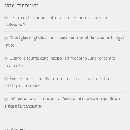
ARTICLES RÉCENTS
Le chocolat blanc peut-il remplacer le chocolat au lait en
pâtisserie ?
Stratégies originales pour investir en immobilier avec un budget
limité
Quand le souffle celte inspire l’art moderne : une rencontre
fascinante
Événements culturels incontournables : vivez l’exception
artistique en France
Influence de la culture sur le lifestyle : réinvente ton quotidien
grâce à l’art ancestral