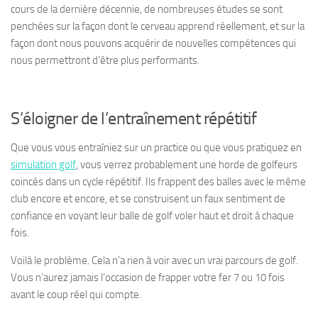
cours de la dernière décennie, de nombreuses études se sont
penchées sur la façon dont le cerveau apprend réellement, et sur la
façon dont nous pouvons acquérir de nouvelles compétences qui
nous permettront d’être plus performants.
S’éloigner de l’entraînement répétitif
Que vous vous entraîniez sur un practice ou que vous pratiquez en
simulation golf
, vous verrez probablement une horde de golfeurs
coincés dans un cycle répétitif. Ils frappent des balles avec le même
club encore et encore, et se construisent un faux sentiment de
confiance en voyant leur balle de golf voler haut et droit à chaque
fois.
Voilà le problème. Cela n’a rien à voir avec un vrai parcours de golf.
Vous n’aurez jamais l’occasion de frapper votre fer 7 ou 10 fois
avant le coup réel qui compte.