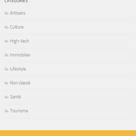
CATÉGORIES
Artisans
Culture
High-tech
Immobilier
Lifestyle
Non classé
Santé
Tourisme