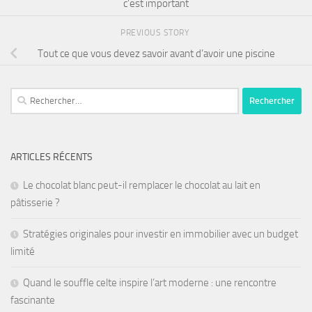
c’est important
PREVIOUS STORY
Tout ce que vous devez savoir avant d’avoir une piscine
ARTICLES RÉCENTS
Le chocolat blanc peut-il remplacer le chocolat au lait en
pâtisserie ?
Stratégies originales pour investir en immobilier avec un budget
limité
Quand le souffle celte inspire l’art moderne : une rencontre
fascinante