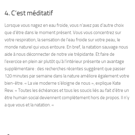
4. C’est méditatif
Lorsque vous nagez en eau froide, vous n’avez pas d’autre choix
que d’être dans le moment présent. Vous vous concentrez sur
votre respiration, la sensation de l’eau froide sur votre peau, le
monde naturel qui vous entoure. En bref, la natation sauvage nous
aide à nous déconnecter de notre vie trépidante. Et faire de
l’exercice en plein air plutôt qu’à l’intérieur présente un avantage
supplémentaire : des recherches récentes suggèrent que passer
120 minutes par semaine dans la nature améliore également votre
bien-être. « La vie moderne s’éloigne de nous », explique Kate
Rew. « Toutes les échéances et tous les soucis liés au fait d’être un
être humain social deviennent complètement hors de propos. Il n’y
a que vous et la natation. «