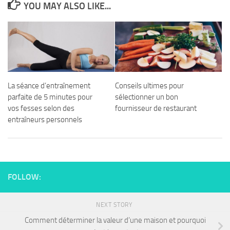
YOU MAY ALSO LIKE...
La séance d’entraînement
Conseils ultimes pour
parfaite de 5 minutes pour
sélectionner un bon
vos fesses selon des
fournisseur de restaurant
entraîneurs personnels
FOLLOW:
NEXT STORY
Comment déterminer la valeur d’une maison et pourquoi