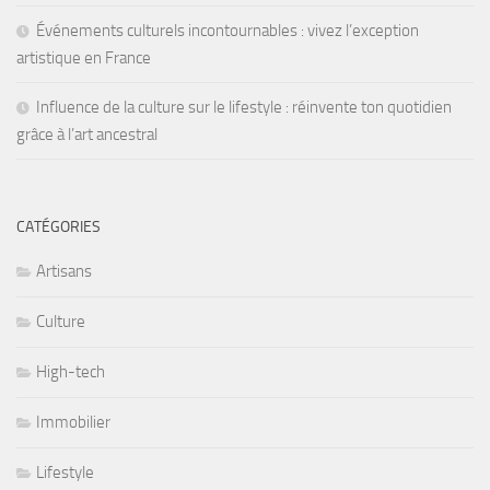
Événements culturels incontournables : vivez l’exception
artistique en France
Influence de la culture sur le lifestyle : réinvente ton quotidien
grâce à l’art ancestral
CATÉGORIES
Artisans
Culture
High-tech
Immobilier
Lifestyle