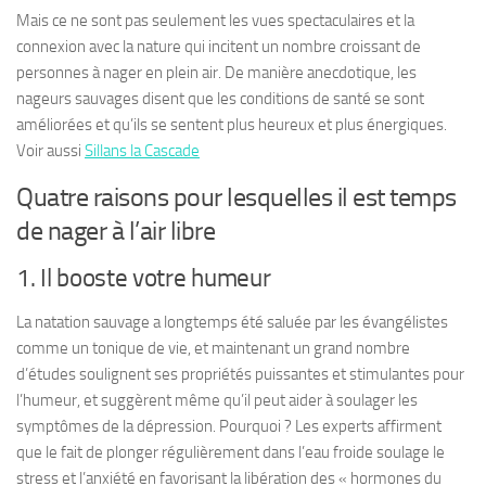
Mais ce ne sont pas seulement les vues spectaculaires et la
connexion avec la nature qui incitent un nombre croissant de
personnes à nager en plein air. De manière anecdotique, les
nageurs sauvages disent que les conditions de santé se sont
améliorées et qu’ils se sentent plus heureux et plus énergiques.
Voir aussi
Sillans la Cascade
Quatre raisons pour lesquelles il est temps
de nager à l’air libre
1. Il booste votre humeur
La natation sauvage a longtemps été saluée par les évangélistes
comme un tonique de vie, et maintenant un grand nombre
d’études soulignent ses propriétés puissantes et stimulantes pour
l’humeur, et suggèrent même qu’il peut aider à soulager les
symptômes de la dépression. Pourquoi ? Les experts affirment
que le fait de plonger régulièrement dans l’eau froide soulage le
stress et l’anxiété en favorisant la libération des « hormones du